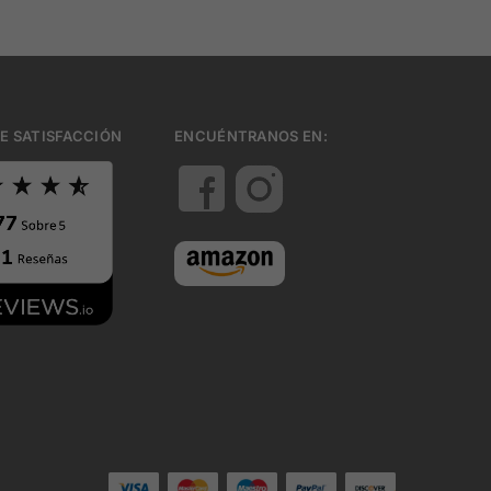
E SATISFACCIÓN
ENCUÉNTRANOS EN: