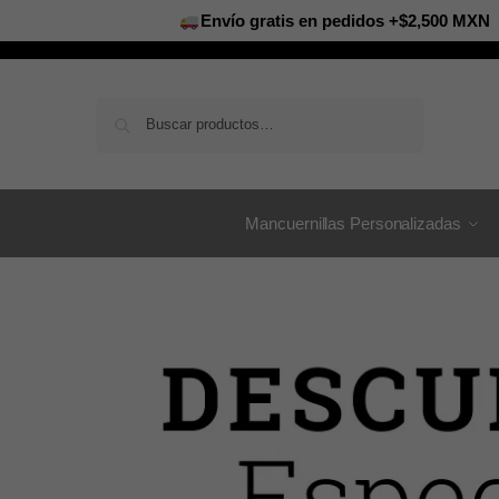
Envío gratis en pedidos +$2,500 MXN
Buscar
Mancuernillas Personalizadas