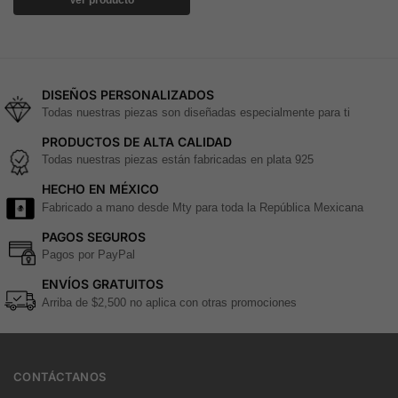
DISEÑOS PERSONALIZADOS
Todas nuestras piezas son diseñadas especialmente para ti
PRODUCTOS DE ALTA CALIDAD
Todas nuestras piezas están fabricadas en plata 925
HECHO EN MÉXICO
Fabricado a mano desde Mty para toda la República Mexicana
PAGOS SEGUROS
Pagos por PayPal
ENVÍOS GRATUITOS
Arriba de $2,500 no aplica con otras promociones
CONTÁCTANOS