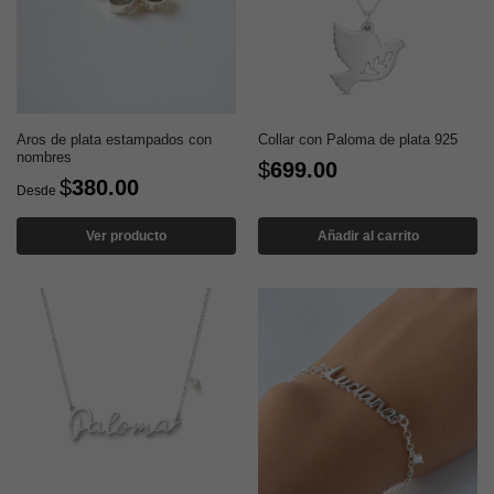
Aros de plata estampados con
Collar con Paloma de plata 925
nombres
$
699.00
$
380.00
Desde
Ver producto
Añadir al carrito