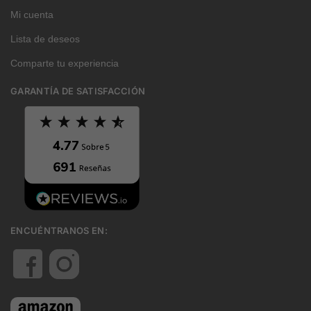
Mi cuenta
Lista de deseos
Comparte tu experiencia
GARANTÍA DE SATISFACCIÓN
ENCUÉNTRANOS EN: