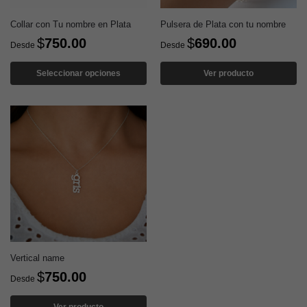
Collar con Tu nombre en Plata
Pulsera de Plata con tu nombre
$
750.00
$
690.00
Desde
Desde
Seleccionar opciones
Ver producto
Vertical name
$
750.00
Desde
Ver producto