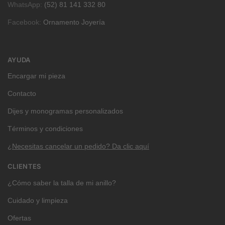
WhatsApp:
(52) 81 141 332 80
Facebook:
Ornamento Joyería
AYUDA
Encargar mi pieza
Contacto
Dijes y monogramas personalizados
Términos y condiciones
¿Necesitas cancelar un pedido? Da clic aquí
CLIENTES
¿Cómo saber la talla de mi anillo?
Cuidado y limpieza
Ofertas