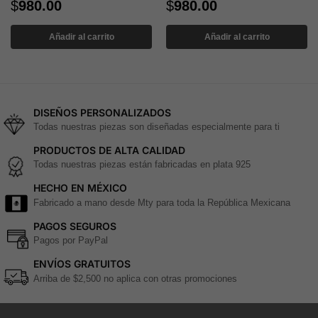
$
980.00
$
980.00
Añadir al carrito
Añadir al carrito
DISEÑOS PERSONALIZADOS
Todas nuestras piezas son diseñadas especialmente para ti
PRODUCTOS DE ALTA CALIDAD
Todas nuestras piezas están fabricadas en plata 925
HECHO EN MÉXICO
Fabricado a mano desde Mty para toda la República Mexicana
PAGOS SEGUROS
Pagos por PayPal
ENVÍOS GRATUITOS
Arriba de $2,500 no aplica con otras promociones