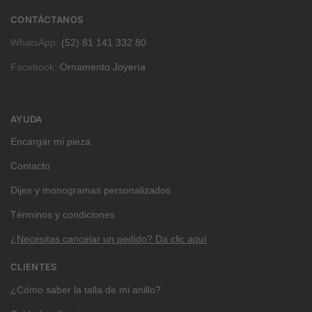
CONTÁCTANOS
WhatsApp:
(52) 81 141 332 80
Facebook:
Ornamento Joyería
AYUDA
Encargar mi pieza
Contacto
Dijes y monogramas personalizados
Términos y condiciones
¿Necesitas cancelar un pedido? Da clic aquí
CLIENTES
¿Cómo saber la talla de mi anillo?