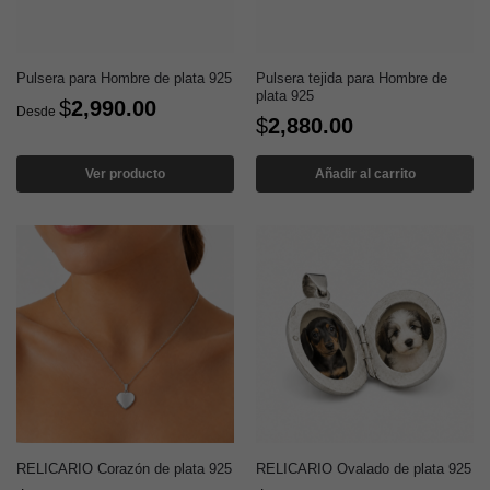
Pulsera para Hombre de plata 925
Pulsera tejida para Hombre de
plata 925
$
2,990.00
Desde
$
2,880.00
Ver producto
Añadir al carrito
RELICARIO Corazón de plata 925
RELICARIO Ovalado de plata 925