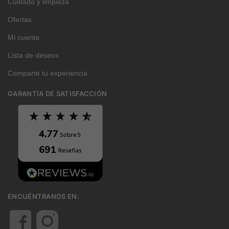
Cuidado y limpieza
Ofertas
Mi cuenta
Lista de deseos
Comparte tu experiencia
GARANTÍA DE SATISFACCIÓN
ENCUÉNTRANOS EN: