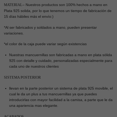
– Nuestros productos son 100% hechos a mano en
MATERIAL
Plata 925 solida, por lo que tenemos un tiempo de fabricación de
15 días hábiles más el envío:)
*Al ser fabricados y soldados a mano, pueden presentar
variaciones.
*el color de la caja puede variar según existencias
Nuestras mancuernillas son fabricadas a mano en plata sólida
925 con detalle y cuidado, personalizadas especialmente para
cada uno de nuestros clientes
SISTEMA POSTERIOR
llevan en la parte posterior un sistema de plata 925 movible, el
cual le da un plus a tus mancuernillas ya que puedes
introducirlas con mayor facilidad a la camisa, a parte que le da
una apariencia mas elegante.
ACABADOS