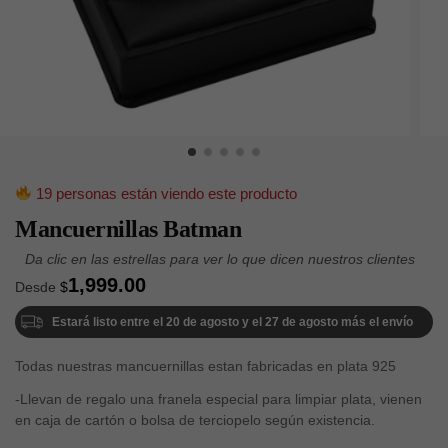
19 personas están viendo este producto
Mancuernillas Batman
1,999.00
Desde
$
Estará listo entre el 20 de agosto y el 27 de agosto más el envío
Todas nuestras mancuernillas estan fabricadas en plata 925
-Llevan de regalo una franela especial para limpiar plata, vienen
en caja de cartón o bolsa de terciopelo según existencia.