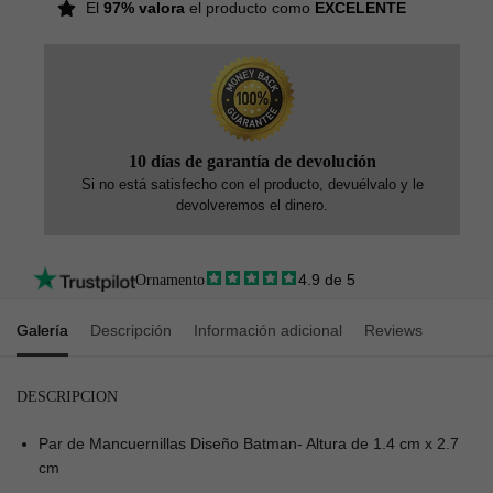
El
97% valora
el producto como
EXCELENTE
10 días de garantía de devolución
Si no está satisfecho con el producto, devuélvalo y le
devolveremos el dinero.
4.9 de 5
Ornamento
Galería
Descripción
Información adicional
Reviews
DESCRIPCION
Par de Mancuernillas Diseño Batman- Altura de 1.4 cm x 2.7
cm