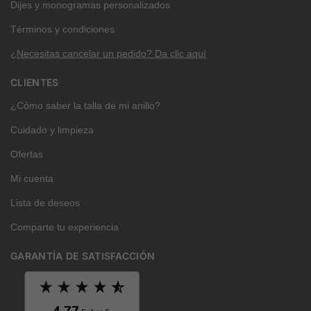
Dijes y monogramas personalizados
Términos y condiciones
¿Necesitas cancelar un pedido? Da clic aquí
CLIENTES
¿Cómo saber la talla de mi anillo?
Cuidado y limpieza
Ofertas
Mi cuenta
Lista de deseos
Comparte tu experiencia
GARANTÍA DE SATISFACCIÓN