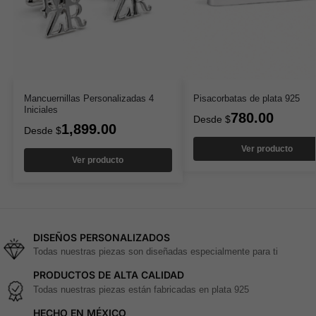
Mancuernillas Personalizadas 4
Pisacorbatas de plata 925
Iniciales
780.00
Desde
$
1,899.00
Desde
$
Ver producto
Ver producto
DISEÑOS PERSONALIZADOS
Todas nuestras piezas son diseñadas especialmente para ti
PRODUCTOS DE ALTA CALIDAD
Todas nuestras piezas están fabricadas en plata 925
HECHO EN MÉXICO