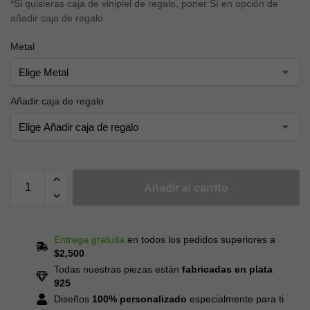
*Si quisieras caja de vinipiel de regalo, poner Sí en opción de
añadir caja de regalo.
Metal
Añadir caja de regalo
Añadir al carrito
Entrega gratuita
en todos los pedidos superiores a
$2,500
Todas nuestras piezas están
fabricadas en plata
925
Diseños
100% personalizado
especialmente para ti