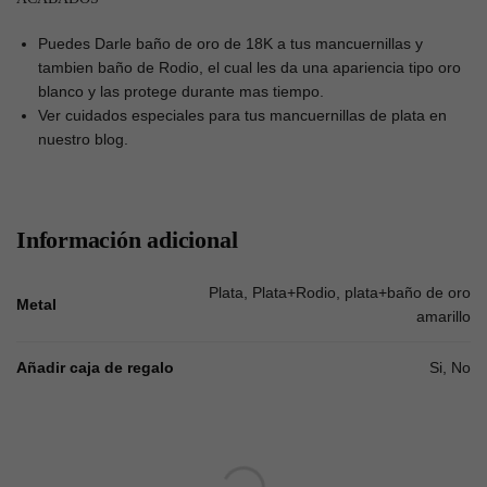
Puedes Darle baño de oro de 18K a tus mancuernillas y
tambien baño de Rodio, el cual les da una apariencia tipo oro
blanco y las protege durante mas tiempo.
Ver cuidados especiales para tus mancuernillas de plata en
nuestro blog.
Información adicional
Plata, Plata+Rodio, plata+baño de oro
Metal
amarillo
Añadir caja de regalo
Si, No