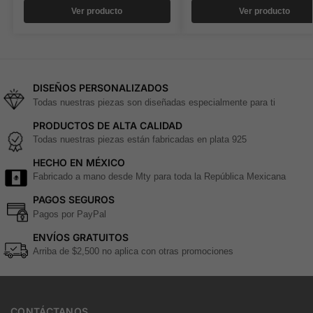
Ver producto
Ver producto
DISEÑOS PERSONALIZADOS
Todas nuestras piezas son diseñadas especialmente para ti
PRODUCTOS DE ALTA CALIDAD
Todas nuestras piezas están fabricadas en plata 925
HECHO EN MÉXICO
Fabricado a mano desde Mty para toda la República Mexicana
PAGOS SEGUROS
Pagos por PayPal
ENVÍOS GRATUITOS
Arriba de $2,500 no aplica con otras promociones
CONTÁCTANOS