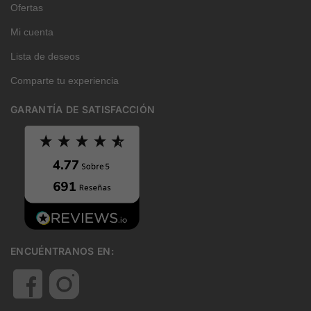
Ofertas
Mi cuenta
Lista de deseos
Comparte tu experiencia
GARANTÍA DE SATISFACCIÓN
ENCUÉNTRANOS EN: