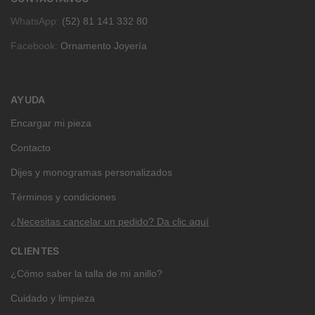
WhatsApp:
(52) 81 141 332 80
Facebook:
Ornamento Joyería
AYUDA
Encargar mi pieza
Contacto
Dijes y monogramas personalizados
Términos y condiciones
¿Necesitas cancelar un pedido? Da clic aquí
CLIENTES
¿Cómo saber la talla de mi anillo?
Cuidado y limpieza