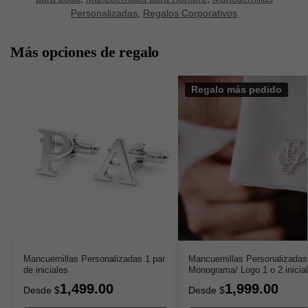
Personalizadas
,
Regalos Corporativos
Más opciones de regalo
Regalo más pedido
Mancuernillas Personalizadas 1 par
Mancuernillas Personalizadas
de iniciales
Monograma/ Logo 1 o 2 inicia
1,499.00
1,999.00
Desde
$
Desde
$