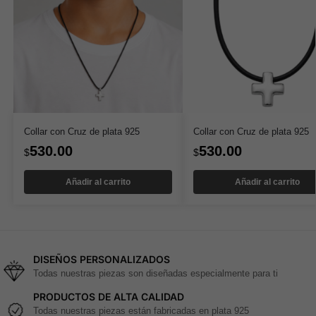
Collar con Cruz de plata 925
Collar con Cruz de plata 925
530.00
530.00
$
$
Añadir al carrito
Añadir al carrito
DISEÑOS PERSONALIZADOS
Todas nuestras piezas son diseñadas especialmente para ti
PRODUCTOS DE ALTA CALIDAD
Todas nuestras piezas están fabricadas en plata 925