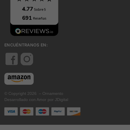
ENCUÉNTRANOS EN:
© Copyright 2026 – Ornamento
Desarrollado con Amor por JDigital