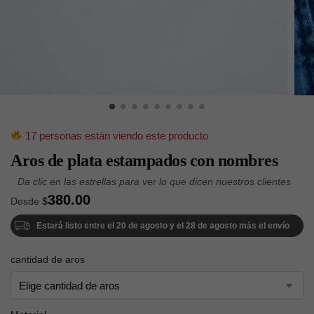
17 personas están viendo este producto
Aros de plata estampados con nombres
380.00
Desde
$
Estará listo entre el 20 de agosto y el 28 de agosto más el envío
cantidad de aros