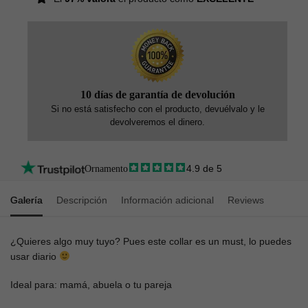
10 días de garantía de devolución
Si no está satisfecho con el producto, devuélvalo y le
devolveremos el dinero.
4.9 de 5
Ornamento
Galería
Descripción
Información adicional
Reviews
¿Quieres algo muy tuyo? Pues este collar es un must, lo puedes
usar diario
Ideal para: mamá, abuela o tu pareja