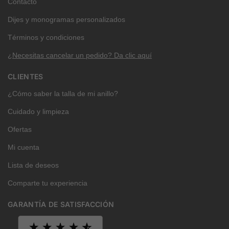
Contacto
Dijes y monogramas personalizados
Términos y condiciones
¿Necesitas cancelar un pedido? Da clic aquí
CLIENTES
¿Cómo saber la talla de mi anillo?
Cuidado y limpieza
Ofertas
Mi cuenta
Lista de deseos
Comparte tu experiencia
GARANTÍA DE SATISFACCIÓN