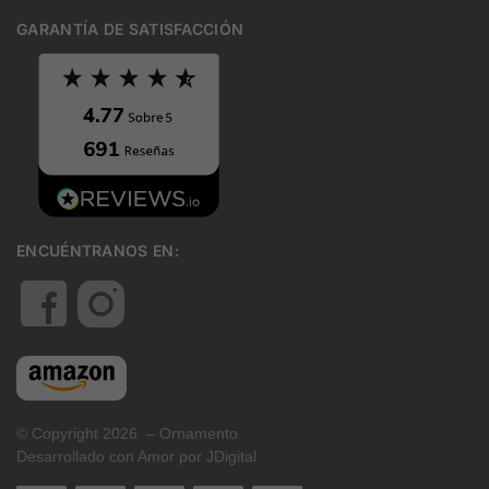
GARANTÍA DE SATISFACCIÓN
ENCUÉNTRANOS EN:
© Copyright 2026 – Ornamento
Desarrollado con Amor por JDigital