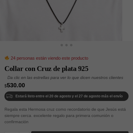
24 personas están viendo este producto
Collar con Cruz de plata 925
530.00
$
Estará listo entre el 20 de agosto y el 27 de agosto más el envío
Regala esta Hermosa cruz como recordatorio de que Jesús está
siempre cerca. excelente regalo para primera comunión o
confirmación