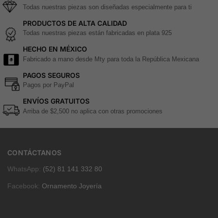
Todas nuestras piezas son diseñadas especialmente para ti
PRODUCTOS DE ALTA CALIDAD
Todas nuestras piezas están fabricadas en plata 925
HECHO EN MÉXICO
Fabricado a mano desde Mty para toda la República Mexicana
PAGOS SEGUROS
Pagos por PayPal
ENVÍOS GRATUITOS
Arriba de $2,500 no aplica con otras promociones
CONTÁCTANOS
WhatsApp:
(52) 81 141 332 80
Facebook:
Ornamento Joyería