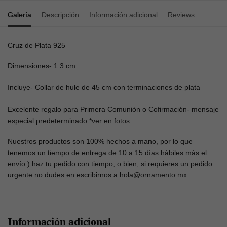
Galería
Descripción
Información adicional
Reviews
Cruz de Plata 925
Dimensiones- 1.3 cm
Incluye- Collar de hule de 45 cm con terminaciones de plata
Excelente regalo para Primera Comunión o Cofirmación- mensaje
especial predeterminado *ver en fotos
Nuestros productos son 100% hechos a mano, por lo que
tenemos un tiempo de entrega de 10 a 15 días hábiles más el
envío:) haz tu pedido con tiempo, o bien, si requieres un pedido
urgente no dudes en escribirnos a hola@ornamento.mx
Información adicional