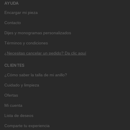
AYUDA
Encargar mi pieza
Contacto
Dijes y monogramas personalizados
Términos y condiciones
¿Necesitas cancelar un pedido? Da clic aquí
CLIENTES
¿Cómo saber la talla de mi anillo?
Cuidado y limpieza
Ofertas
Mi cuenta
Lista de deseos
Comparte tu experiencia