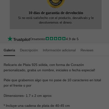
10 días de garantía de devolución
Si no está satisfecho con el producto, devuélvalo y le
devolveremos el dinero.
4.9 de 5
Ornamento
Galería
Descripción
Información adicional
Reviews
Relicario de Plata 925 sólida, con forma de Corazón
personalizado, graba un nombre, iniciales o fecha especial!
Pide que grabemos algo que no pase de 10 caracteres en total
por el frente o por
Dimensiones- 1.7 x 2 cm aprox
* Incluye una cadena de plata de 40-45 cm