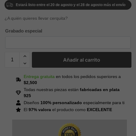
Estará listo entre el 20 de agosto y el 28 de agosto más el envío
¿A quién quieres llevar cerquita?
Grabado especial
Añadir al carrito
Entrega gratuita
en todos los pedidos superiores a
$2,500
Todas nuestras piezas están
fabricadas en plata
925
Diseños
100% personalizado
especialmente para ti
El
97% valora
el producto como
EXCELENTE