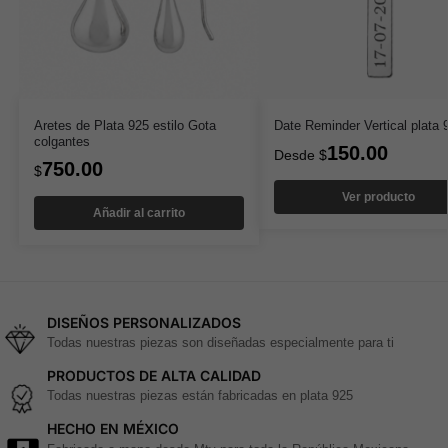
Aretes de Plata 925 estilo Gota
Date Reminder Vertical plata 
colgantes
150.00
Desde
$
750.00
$
Ver producto
Añadir al carrito
DISEÑOS PERSONALIZADOS
Todas nuestras piezas son diseñadas especialmente para ti
PRODUCTOS DE ALTA CALIDAD
Todas nuestras piezas están fabricadas en plata 925
HECHO EN MÉXICO