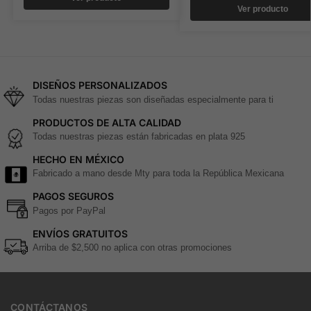
Ver producto
DISEÑOS PERSONALIZADOS
Todas nuestras piezas son diseñadas especialmente para ti
PRODUCTOS DE ALTA CALIDAD
Todas nuestras piezas están fabricadas en plata 925
HECHO EN MÉXICO
Fabricado a mano desde Mty para toda la República Mexicana
PAGOS SEGUROS
Pagos por PayPal
ENVÍOS GRATUITOS
Arriba de $2,500 no aplica con otras promociones
CONTÁCTANOS