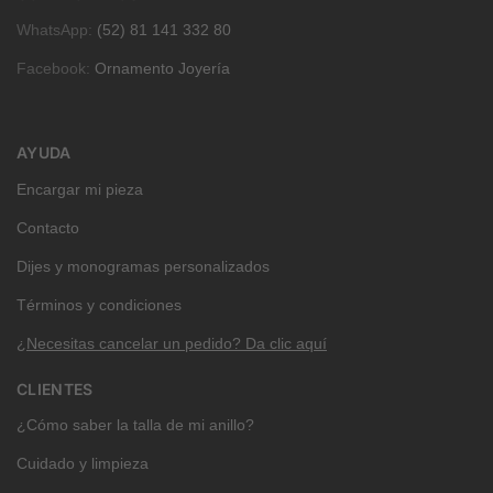
WhatsApp:
(52) 81 141 332 80
Facebook:
Ornamento Joyería
AYUDA
Encargar mi pieza
Contacto
Dijes y monogramas personalizados
Términos y condiciones
¿Necesitas cancelar un pedido? Da clic aquí
CLIENTES
¿Cómo saber la talla de mi anillo?
Cuidado y limpieza