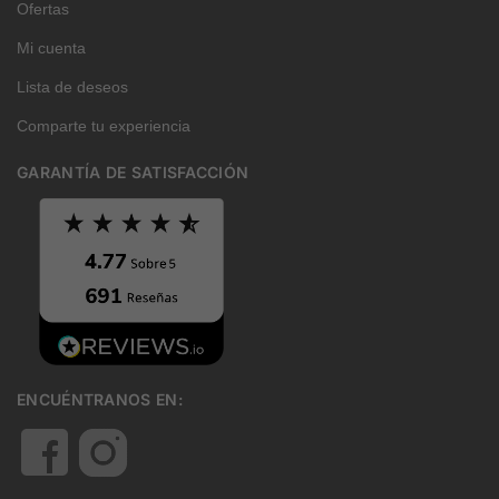
Ofertas
Mi cuenta
Lista de deseos
Comparte tu experiencia
GARANTÍA DE SATISFACCIÓN
ENCUÉNTRANOS EN: