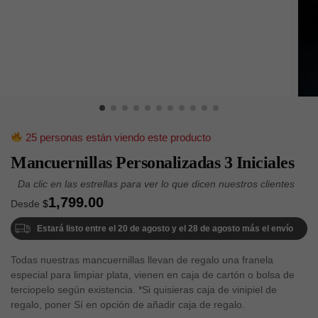
25 personas están viendo este producto
Mancuernillas Personalizadas 3 Iniciales
1,799.00
Desde
$
Estará listo entre el 20 de agosto y el 28 de agosto más el envío
Todas nuestras mancuernillas llevan de regalo una franela
especial para limpiar plata, vienen en caja de cartón o bolsa de
terciopelo según existencia. *Si quisieras caja de vinipiel de
regalo, poner Sí en opción de añadir caja de regalo.