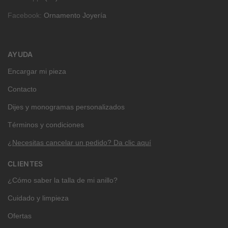
Facebook:
Ornamento Joyería
AYUDA
Encargar mi pieza
Contacto
Dijes y monogramas personalizados
Términos y condiciones
¿Necesitas cancelar un pedido? Da clic aquí
CLIENTES
¿Cómo saber la talla de mi anillo?
Cuidado y limpieza
Ofertas