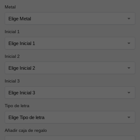
Metal
Inicial 1
Inicial 2
Inicial 3
Tipo de letra
Añadir caja de regalo