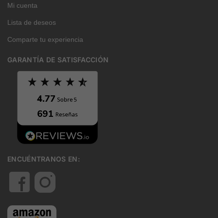
Mi cuenta
Lista de deseos
Comparte tu experiencia
GARANTÍA DE SATISFACCIÓN
ENCUÉNTRANOS EN: