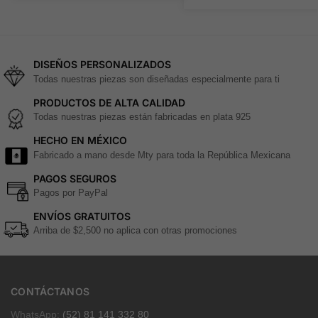
DISEÑOS PERSONALIZADOS
Todas nuestras piezas son diseñadas especialmente para ti
PRODUCTOS DE ALTA CALIDAD
Todas nuestras piezas están fabricadas en plata 925
HECHO EN MÉXICO
Fabricado a mano desde Mty para toda la República Mexicana
PAGOS SEGUROS
Pagos por PayPal
ENVÍOS GRATUITOS
Arriba de $2,500 no aplica con otras promociones
CONTÁCTANOS
WhatsApp:
(52) 81 141 332 80