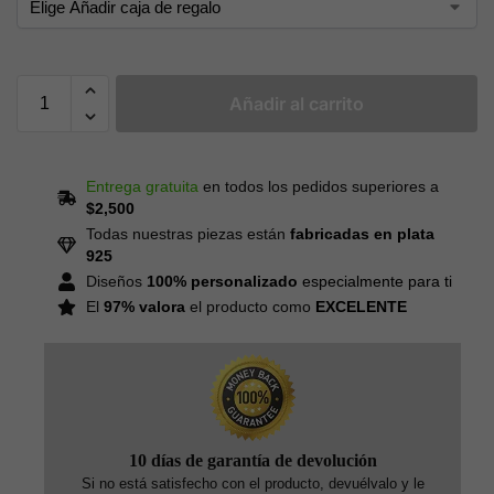
Añadir al carrito
Entrega gratuita
en todos los pedidos superiores a
$2,500
Todas nuestras piezas están
fabricadas en plata
925
Diseños
100% personalizado
especialmente para ti
El
97% valora
el producto como
EXCELENTE
10 días de garantía de devolución
Si no está satisfecho con el producto, devuélvalo y le