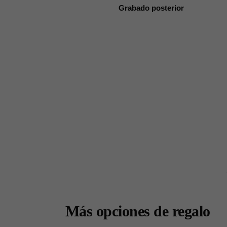
Grabado posterior
Más opciones de regalo