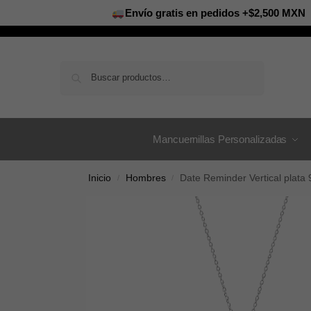
Envío gratis en pedidos +$2,500 MXN
Buscar
Mancuernillas Personalizadas
Inicio
Hombres
Date Reminder Vertical plata
/
/