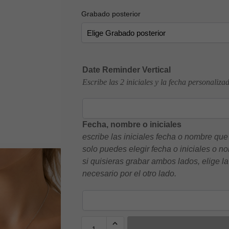
Grabado posterior
Date Reminder Vertical
Escribe las 2 iniciales y la fecha personaliza
Fecha, nombre o iniciales
escribe las iniciales fecha o nombre que
solo puedes elegir fecha o iniciales o 
si quisieras grabar ambos lados, elige l
necesario por el otro lado.