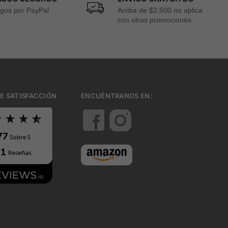
gos por PayPal
Arriba de $2,500 no aplica
con otras promociones
E SATISFACCIÓN
ENCUÉNTRANOS EN: