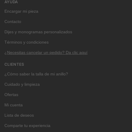
AYUDA
Encargar mi pieza
Contacto
Dijes y monogramas personalizados
Términos y condiciones
¿Necesitas cancelar un pedido? Da clic aquí
CLIENTES
¿Cómo saber la talla de mi anillo?
Cuidado y limpieza
Ofertas
Mi cuenta
Lista de deseos
Comparte tu experiencia