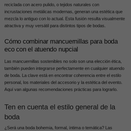
reciclada con acero pulido, o tejidos naturales con
incrustaciones metálicas modernas, generan una estética que
mezcla lo antiguo con lo actual. Esta fusión resulta visualmente
atractiva y muy versátil para distintos tipos de bodas.
Cómo combinar mancuernillas para boda
eco con el atuendo nupcial
Las mancuernillas sostenibles no solo son una elección ética,
también pueden integrarse perfectamente en cualquier atuendo
de boda. La clave está en encontrar coherencia entre el estilo
personal, los materiales del accesorio y la estética del evento.
Aquí van algunas recomendaciones prácticas para lograrlo.
Ten en cuenta el estilo general de la
boda
¿Será una boda bohemia, formal, íntima o temática? Las