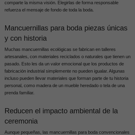
comparte la misma visión. Elegirlas de forma responsable
refuerza el mensaje de fondo de toda la boda.
Mancuernillas para boda piezas únicas
y con historia
Muchas mancuernillas ecológicas se fabrican en talleres
artesanales, con materiales reciclados o naturales que tienen un
pasado. Esto les da un valor emocional que los productos de
fabricación industrial simplemente no pueden igualar. Algunas
incluso pueden llevar materiales que forman parte de tu historia
personal, como madera de un mueble heredado o tela de una
prenda familiar.
Reducen el impacto ambiental de la
ceremonia
Aunque pequeñas, las mancuernillas para boda convencionales