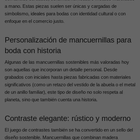
a mano. Estas piezas suelen ser únicas y cargadas de
simbolismo, ideales para bodas con identidad cultural o con
enfoque en el comercio justo.
Personalización de mancuernillas para
boda con historia
Algunas de las mancuernillas sostenibles más valoradas hoy
son aquellas que incorporan un detalle personal. Desde
grabados con iniciales hasta piezas fabricadas con materiales
significativos (como un retazo del vestido de la abuela o el metal
de un anillo familiar), este tipo de diseño no solo respeta al
planeta, sino que también cuenta una historia.
Contraste elegante: rústico y moderno
El juego de contrastes también se ha convertido en un sello del
diseño sostenible. Mancuernillas que combinan madera