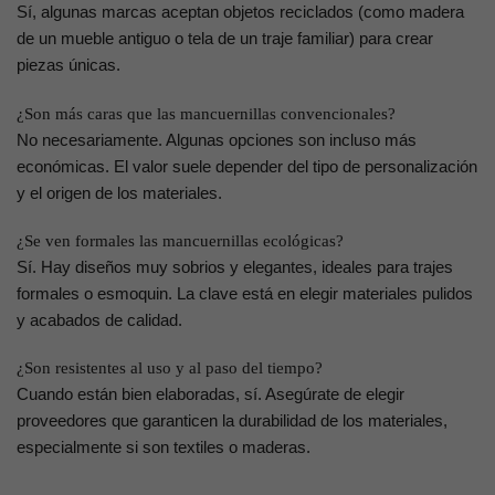
Sí, algunas marcas aceptan objetos reciclados (como madera
de un mueble antiguo o tela de un traje familiar) para crear
piezas únicas.
¿Son más caras que las mancuernillas convencionales?
No necesariamente. Algunas opciones son incluso más
económicas. El valor suele depender del tipo de personalización
y el origen de los materiales.
¿Se ven formales las mancuernillas ecológicas?
Sí. Hay diseños muy sobrios y elegantes, ideales para trajes
formales o esmoquin. La clave está en elegir materiales pulidos
y acabados de calidad.
¿Son resistentes al uso y al paso del tiempo?
Cuando están bien elaboradas, sí. Asegúrate de elegir
proveedores que garanticen la durabilidad de los materiales,
especialmente si son textiles o maderas.