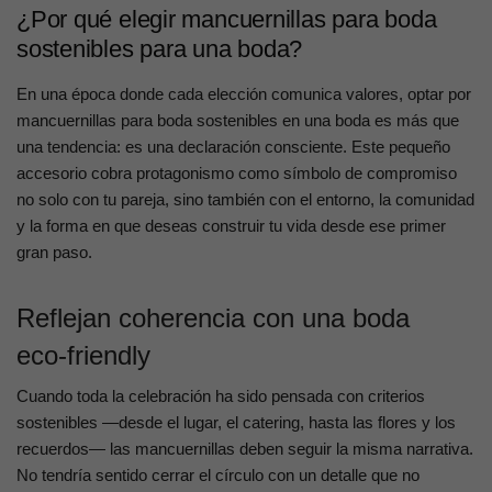
¿Por qué elegir mancuernillas para boda
sostenibles para una boda?
En una época donde cada elección comunica valores, optar por
mancuernillas para boda sostenibles en una boda es más que
una tendencia: es una declaración consciente. Este pequeño
accesorio cobra protagonismo como símbolo de compromiso
no solo con tu pareja, sino también con el entorno, la comunidad
y la forma en que deseas construir tu vida desde ese primer
gran paso.
Reflejan coherencia con una boda
eco‑friendly
Cuando toda la celebración ha sido pensada con criterios
sostenibles —desde el lugar, el catering, hasta las flores y los
recuerdos— las mancuernillas deben seguir la misma narrativa.
No tendría sentido cerrar el círculo con un detalle que no