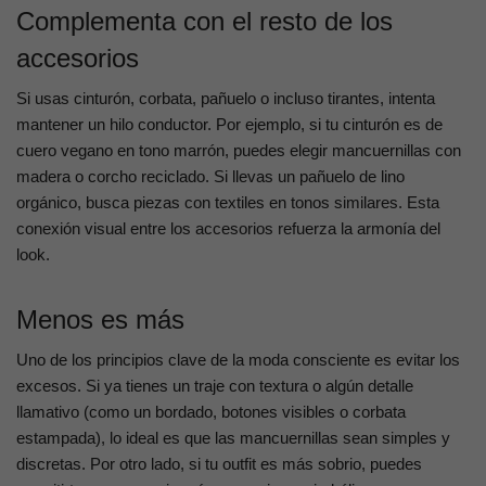
Complementa con el resto de los
accesorios
Si usas cinturón, corbata, pañuelo o incluso tirantes, intenta
mantener un hilo conductor. Por ejemplo, si tu cinturón es de
cuero vegano en tono marrón, puedes elegir mancuernillas con
madera o corcho reciclado. Si llevas un pañuelo de lino
orgánico, busca piezas con textiles en tonos similares. Esta
conexión visual entre los accesorios refuerza la armonía del
look.
Menos es más
Uno de los principios clave de la moda consciente es evitar los
excesos. Si ya tienes un traje con textura o algún detalle
llamativo (como un bordado, botones visibles o corbata
estampada), lo ideal es que las mancuernillas sean simples y
discretas. Por otro lado, si tu outfit es más sobrio, puedes