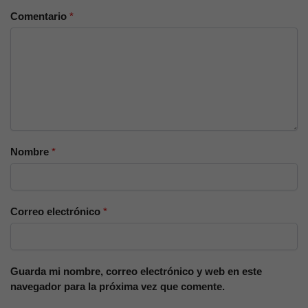
Comentario
*
Nombre
*
Correo electrónico
*
Guarda mi nombre, correo electrónico y web en este
navegador para la próxima vez que comente.