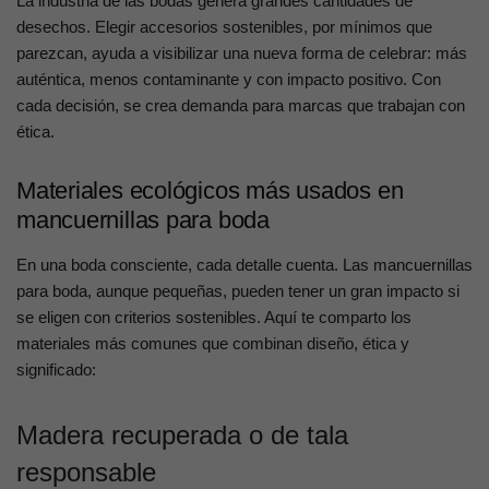
La industria de las bodas genera grandes cantidades de
desechos. Elegir accesorios sostenibles, por mínimos que
parezcan, ayuda a visibilizar una nueva forma de celebrar: más
auténtica, menos contaminante y con impacto positivo. Con
cada decisión, se crea demanda para marcas que trabajan con
ética.
Materiales ecológicos más usados en
mancuernillas para boda
En una boda consciente, cada detalle cuenta. Las mancuernillas
para boda, aunque pequeñas, pueden tener un gran impacto si
se eligen con criterios sostenibles. Aquí te comparto los
materiales más comunes que combinan diseño, ética y
significado:
Madera recuperada o de tala
responsable