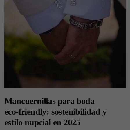
Mancuernillas para boda
eco‑friendly: sostenibilidad y
estilo nupcial en 2025