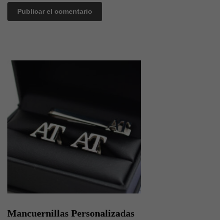
Mancuernillas Personalizadas