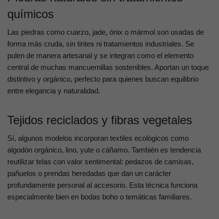
químicos
Las piedras como cuarzo, jade, ónix o mármol son usadas de
forma más cruda, sin tintes ni tratamientos industriales. Se
pulen de manera artesanal y se integran como el elemento
central de muchas mancuernillas sostenibles. Aportan un toque
distintivo y orgánico, perfecto para quienes buscan equilibrio
entre elegancia y naturalidad.
Tejidos reciclados y fibras vegetales
Sí, algunos modelos incorporan textiles ecológicos como
algodón orgánico, lino, yute o cáñamo. También es tendencia
reutilizar telas con valor sentimental: pedazos de camisas,
pañuelos o prendas heredadas que dan un carácter
profundamente personal al accesorio. Esta técnica funciona
especialmente bien en bodas boho o temáticas familiares.