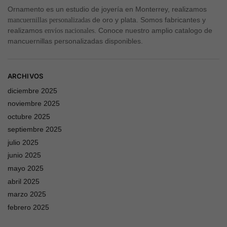
Ornamento es un estudio de joyería en Monterrey, realizamos
de oro y plata. Somos fabricantes y
mancuernillas personalizadas
realizamos
. Conoce nuestro amplio catalogo de
envíos nacionales
mancuernillas personalizadas disponibles.
ARCHIVOS
diciembre 2025
noviembre 2025
octubre 2025
septiembre 2025
julio 2025
junio 2025
mayo 2025
abril 2025
marzo 2025
febrero 2025