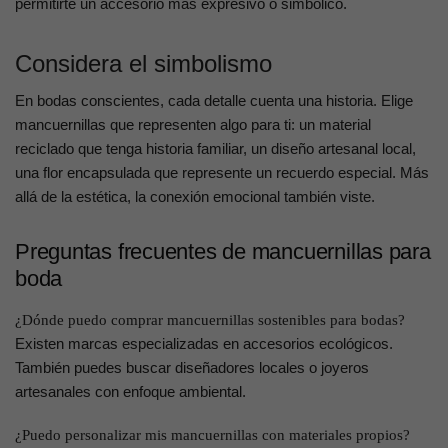
permitirte un accesorio más expresivo o simbólico.
Considera el simbolismo
En bodas conscientes, cada detalle cuenta una historia. Elige
mancuernillas que representen algo para ti: un material
reciclado que tenga historia familiar, un diseño artesanal local,
una flor encapsulada que represente un recuerdo especial. Más
allá de la estética, la conexión emocional también viste.
Preguntas frecuentes de mancuernillas para
boda
¿Dónde puedo comprar mancuernillas sostenibles para bodas?
Existen marcas especializadas en accesorios ecológicos.
También puedes buscar diseñadores locales o joyeros
artesanales con enfoque ambiental.
¿Puedo personalizar mis mancuernillas con materiales propios?