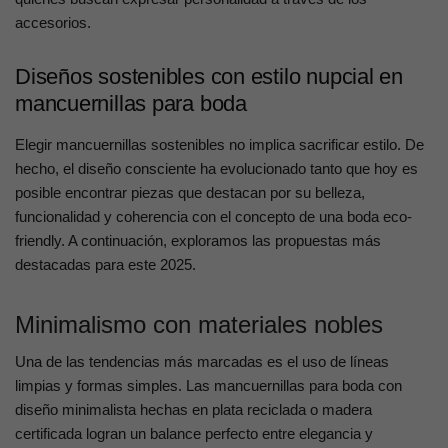
accesorios.
Diseños sostenibles con estilo nupcial en
mancuernillas para boda
Elegir mancuernillas sostenibles no implica sacrificar estilo. De
hecho, el diseño consciente ha evolucionado tanto que hoy es
posible encontrar piezas que destacan por su belleza,
funcionalidad y coherencia con el concepto de una boda eco-
friendly. A continuación, exploramos las propuestas más
destacadas para este 2025.
Minimalismo con materiales nobles
Una de las tendencias más marcadas es el uso de líneas
limpias y formas simples. Las mancuernillas para boda con
diseño minimalista hechas en plata reciclada o madera
certificada logran un balance perfecto entre elegancia y