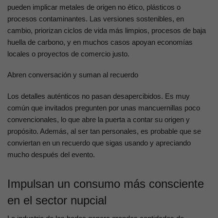
pueden implicar metales de origen no ético, plásticos o
procesos contaminantes. Las versiones sostenibles, en
cambio, priorizan ciclos de vida más limpios, procesos de baja
huella de carbono, y en muchos casos apoyan economías
locales o proyectos de comercio justo.
Abren conversación y suman al recuerdo
Los detalles auténticos no pasan desapercibidos. Es muy
común que invitados pregunten por unas mancuernillas poco
convencionales, lo que abre la puerta a contar su origen y
propósito. Además, al ser tan personales, es probable que se
conviertan en un recuerdo que sigas usando y apreciando
mucho después del evento.
Impulsan un consumo más consciente
en el sector nupcial