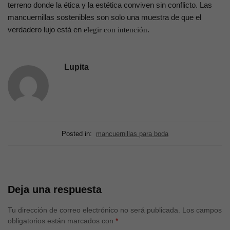
terreno donde la ética y la estética conviven sin conflicto. Las
mancuernillas sostenibles son solo una muestra de que el
verdadero lujo está en
.
elegir con intención
Lupita
Posted in:
mancuernillas para boda
Deja una respuesta
Tu dirección de correo electrónico no será publicada.
Los campos
obligatorios están marcados con
*