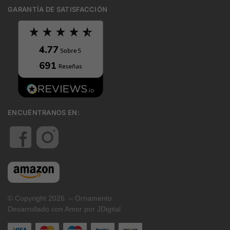
GARANTÍA DE SATISFACCIÓN
ENCUÉNTRANOS EN:
© Copyright 2026 – Ornamento
Desarrollado con Amor por JDigital