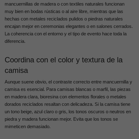
mancuernillas de madera o con textiles naturales funcionan
muy bien en bodas rústicas o al aire libre, mientras que las
hechas con metales reciclados pulidos o piedras naturales
encajan mejor en ceremonias elegantes o en salones cerrados.
La coherencia con el entorno y el tipo de evento hace toda la
diferencia.
Coordina con el color y textura de la
camisa
Aunque suene obvio, el contraste correcto entre mancuernilla y
camisa es esencial. Para camisas blancas o marfil, las piezas
en madera clara, bioresina con elementos florales o metales
dorados reciclados resaltan con delicadeza. Si la camisa tiene
un tono beige, azul claro o gris, los tonos oscuros o neutros en
piedra y madera funcionan mejor. Evita que los tonos se
mimeticen demasiado.