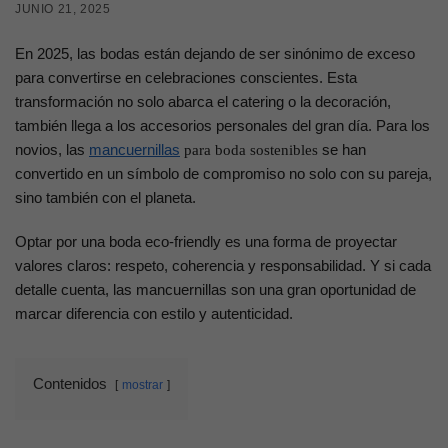
JUNIO 21, 2025
En 2025, las bodas están dejando de ser sinónimo de exceso
para convertirse en celebraciones conscientes. Esta
transformación no solo abarca el catering o la decoración,
también llega a los accesorios personales del gran día. Para los
novios, las
mancuernillas
se han
para boda sostenibles
convertido en un símbolo de compromiso no solo con su pareja,
sino también con el planeta.
Optar por una boda eco‑friendly es una forma de proyectar
valores claros: respeto, coherencia y responsabilidad. Y si cada
detalle cuenta, las mancuernillas son una gran oportunidad de
marcar diferencia con estilo y autenticidad.
Contenidos
mostrar