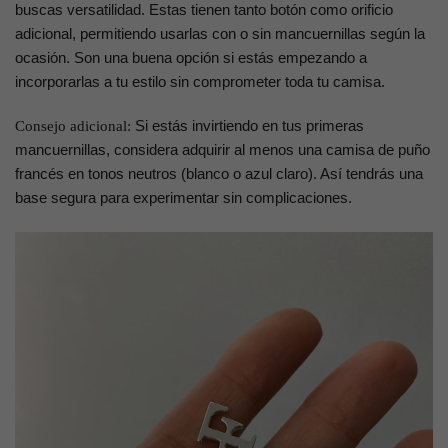
buscas versatilidad. Estas tienen tanto botón como orificio
adicional, permitiendo usarlas con o sin mancuernillas según la
ocasión. Son una buena opción si estás empezando a
incorporarlas a tu estilo sin comprometer toda tu camisa.
Si estás invirtiendo en tus primeras
Consejo adicional:
mancuernillas, considera adquirir al menos una camisa de puño
francés en tonos neutros (blanco o azul claro). Así tendrás una
base segura para experimentar sin complicaciones.