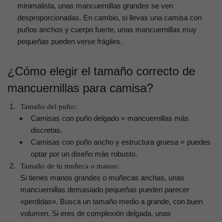
minimalista, unas mancuernillas grandes se ven
desproporcionadas. En cambio, si llevas una camisa con
puños anchos y cuerpo fuerte, unas mancuernillas muy
pequeñas pueden verse frágiles.
¿Cómo elegir el tamaño correcto de
mancuernillas para camisa?
Tamaño del puño:
Camisas con puño delgado = mancuernillas más
discretas.
Camisas con puño ancho y estructura gruesa = puedes
optar por un diseño más robusto.
Tamaño de tu muñeca o manos:
Si tienes manos grandes o muñecas anchas, unas
mancuernillas demasiado pequeñas pueden parecer
«perdidas». Busca un tamaño medio a grande, con buen
volumen. Si eres de complexión delgada, unas