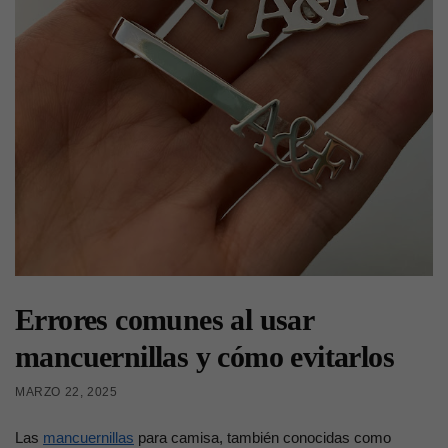
Errores comunes al usar
mancuernillas y cómo evitarlos
MARZO 22, 2025
Las
mancuernillas
para camisa, también conocidas como