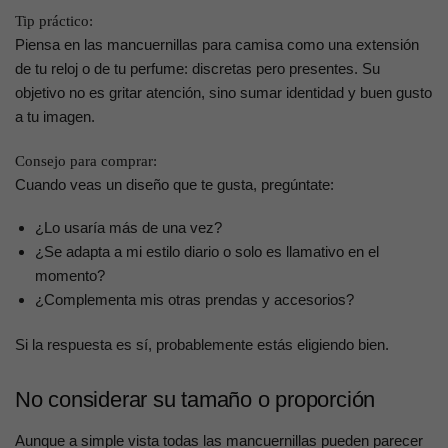
Tip práctico:
Piensa en las mancuernillas para camisa como una extensión
de tu reloj o de tu perfume: discretas pero presentes. Su
objetivo no es gritar atención, sino sumar identidad y buen gusto
a tu imagen.
Consejo para comprar:
Cuando veas un diseño que te gusta, pregúntate:
¿Lo usaría más de una vez?
¿Se adapta a mi estilo diario o solo es llamativo en el
momento?
¿Complementa mis otras prendas y accesorios?
Si la respuesta es sí, probablemente estás eligiendo bien.
No considerar su tamaño o proporción
Aunque a simple vista todas las mancuernillas pueden parecer