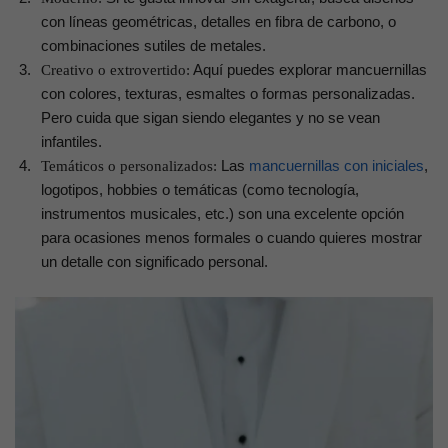
con líneas geométricas, detalles en fibra de carbono, o
combinaciones sutiles de metales.
Aquí puedes explorar mancuernillas
Creativo o extrovertido:
con colores, texturas, esmaltes o formas personalizadas.
Pero cuida que sigan siendo elegantes y no se vean
infantiles.
Las
mancuernillas con iniciales
,
Temáticos o personalizados:
logotipos, hobbies o temáticas (como tecnología,
instrumentos musicales, etc.) son una excelente opción
para ocasiones menos formales o cuando quieres mostrar
un detalle con significado personal.