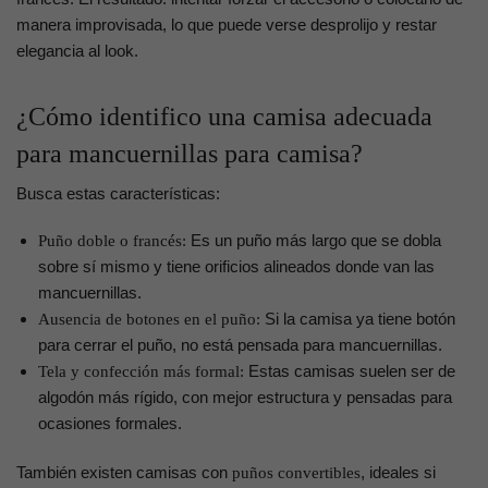
manera improvisada, lo que puede verse desprolijo y restar
elegancia al look.
¿Cómo identifico una camisa adecuada
para mancuernillas para camisa?
Busca estas características:
Es un puño más largo que se dobla
Puño doble o francés:
sobre sí mismo y tiene orificios alineados donde van las
mancuernillas.
Si la camisa ya tiene botón
Ausencia de botones en el puño:
para cerrar el puño, no está pensada para mancuernillas.
Estas camisas suelen ser de
Tela y confección más formal:
algodón más rígido, con mejor estructura y pensadas para
ocasiones formales.
También existen camisas con
, ideales si
puños convertibles