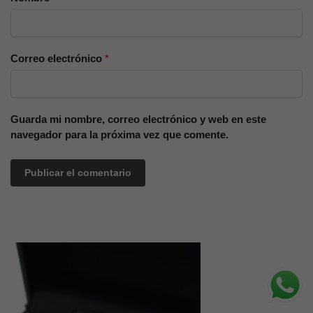
Correo electrónico
*
Guarda mi nombre, correo electrónico y web en este
navegador para la próxima vez que comente.