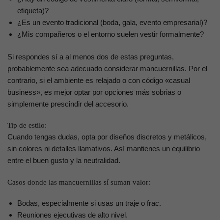
etiqueta)?
¿Es un evento tradicional (boda, gala, evento empresarial)?
¿Mis compañeros o el entorno suelen vestir formalmente?
Si respondes sí a al menos dos de estas preguntas,
probablemente sea adecuado considerar mancuernillas. Por el
contrario, si el ambiente es relajado o con código «casual
business», es mejor optar por opciones más sobrias o
simplemente prescindir del accesorio.
Tip de estilo:
Cuando tengas dudas, opta por diseños discretos y metálicos,
sin colores ni detalles llamativos. Así mantienes un equilibrio
entre el buen gusto y la neutralidad.
Casos donde las mancuernillas sí suman valor:
Bodas, especialmente si usas un traje o frac.
Reuniones ejecutivas de alto nivel.