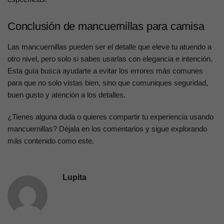
Conclusión de mancuernillas para camisa
Las mancuernillas pueden ser el detalle que eleve tu atuendo a
otro nivel, pero solo si sabes usarlas con elegancia e intención.
Esta guía busca ayudarte a evitar los errores más comunes
para que no solo vistas bien, sino que comuniques seguridad,
buen gusto y atención a los detalles.
¿Tienes alguna duda o quieres compartir tu experiencia usando
mancuernillas? Déjala en los comentarios y sigue explorando
más contenido como este.
Lupita