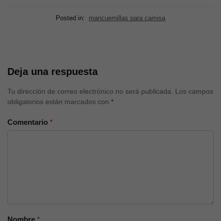
Posted in:
mancuernillas para camisa
Deja una respuesta
Tu dirección de correo electrónico no será publicada.
Los campos
obligatorios están marcados con
*
Comentario
*
Nombre
*