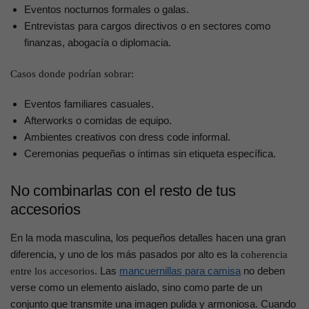
Eventos nocturnos formales o galas.
Entrevistas para cargos directivos o en sectores como
finanzas, abogacía o diplomacia.
Casos donde podrían sobrar:
Eventos familiares casuales.
Afterworks o comidas de equipo.
Ambientes creativos con dress code informal.
Ceremonias pequeñas o íntimas sin etiqueta específica.
No combinarlas con el resto de tus
accesorios
En la moda masculina, los pequeños detalles hacen una gran
diferencia, y uno de los más pasados por alto es la
coherencia
. Las
mancuernillas para camisa
no deben
entre los accesorios
verse como un elemento aislado, sino como parte de un
conjunto que transmite una imagen pulida y armoniosa. Cuando