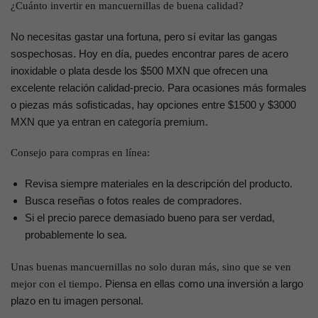
¿Cuánto invertir en mancuernillas de buena calidad?
No necesitas gastar una fortuna, pero sí evitar las gangas
sospechosas. Hoy en día, puedes encontrar pares de acero
inoxidable o plata desde los $500 MXN que ofrecen una
excelente relación calidad-precio. Para ocasiones más formales
o piezas más sofisticadas, hay opciones entre $1500 y $3000
MXN que ya entran en categoría premium.
Consejo para compras en línea:
Revisa siempre materiales en la descripción del producto.
Busca reseñas o fotos reales de compradores.
Si el precio parece demasiado bueno para ser verdad,
probablemente lo sea.
Unas buenas mancuernillas no solo duran más, sino que se ven
Piensa en ellas como una inversión a largo
mejor con el tiempo.
plazo en tu imagen personal.