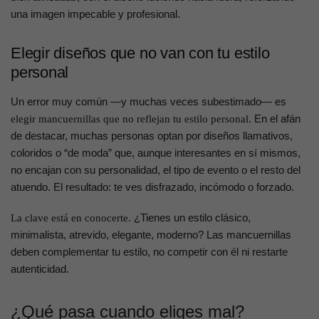
una imagen impecable y profesional.
Elegir diseños que no van con tu estilo
personal
Un error muy común —y muchas veces subestimado— es
. En el afán
elegir mancuernillas que no reflejan tu estilo personal
de destacar, muchas personas optan por diseños llamativos,
coloridos o “de moda” que, aunque interesantes en sí mismos,
no encajan con su personalidad, el tipo de evento o el resto del
atuendo. El resultado: te ves disfrazado, incómodo o forzado.
¿Tienes un estilo clásico,
La clave está en conocerte.
minimalista, atrevido, elegante, moderno? Las mancuernillas
deben complementar tu estilo, no competir con él ni restarte
autenticidad.
¿Qué pasa cuando eliges mal?