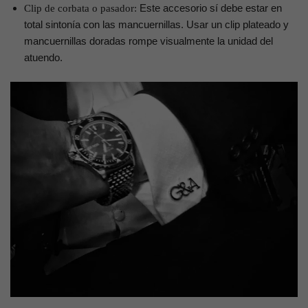
Este accesorio sí debe estar en
Clip de corbata o pasador:
total sintonía con las mancuernillas. Usar un clip plateado y
mancuernillas doradas rompe visualmente la unidad del
atuendo.