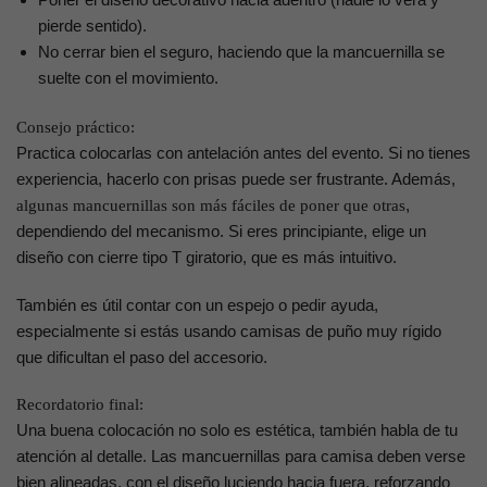
pierde sentido).
No cerrar bien el seguro, haciendo que la mancuernilla se
suelte con el movimiento.
Consejo práctico:
Practica colocarlas con antelación antes del evento. Si no tienes
experiencia, hacerlo con prisas puede ser frustrante. Además,
,
algunas mancuernillas son más fáciles de poner que otras
dependiendo del mecanismo. Si eres principiante, elige un
diseño con cierre tipo T giratorio, que es más intuitivo.
También es útil contar con un espejo o pedir ayuda,
especialmente si estás usando camisas de puño muy rígido
que dificultan el paso del accesorio.
Recordatorio final:
Una buena colocación no solo es estética, también habla de tu
atención al detalle. Las mancuernillas para camisa deben verse
bien alineadas, con el diseño luciendo hacia fuera, reforzando