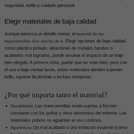
seguridad, estilo y cuidado personal.
Elegir materiales de baja calidad
Aunque parezca un detalle menor, el
material de tus
. Elegir opciones de baja calidad,
mancuernillas dice mucho de ti
como plástico pintado, aleaciones de metales baratos o
acabados mal logrados, puede arruinar el impacto de un traje
bien elegido. A primera vista, puede que se vean bien, pero con
el uso o bajo ciertas luces, estos materiales tienden a perder
brillo, rayarse fácilmente o incluso romperse.
¿Por qué importa tanto el material?
Las mancuernillas están sujetas a fricción
Durabilidad:
constante con los puños y otros elementos del entorno. Los
materiales pobres no aguantan el uso continuo.
Un mal acabado o una imitación evidente (como
Apariencia: