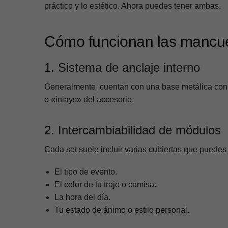
práctico y lo estético. Ahora puedes tener ambas.
Cómo funcionan las mancue
1. Sistema de anclaje interno
Generalmente, cuentan con una base metálica con 
o «inlays» del accesorio.
2. Intercambiabilidad de módulos
Cada set suele incluir varias cubiertas que puedes
El tipo de evento.
El color de tu traje o camisa.
La hora del día.
Tu estado de ánimo o estilo personal.