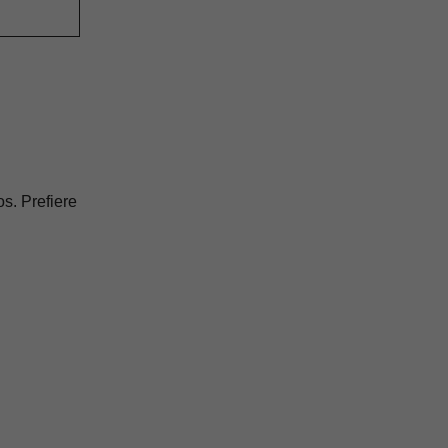
os. Prefiere