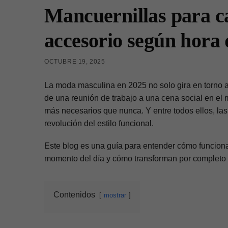
Mancuernillas para c
accesorio según hora d
OCTUBRE 19, 2025
La moda masculina en 2025 no solo gira en torno a
de una reunión de trabajo a una cena social en el
más necesarios que nunca. Y entre todos ellos, la
revolución del estilo funcional.
Este blog es una guía para entender cómo funciona
momento del día y cómo transforman por completo l
Contenidos
mostrar