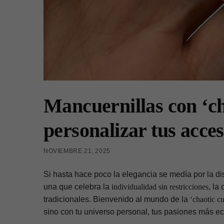
Mancuernillas con ‘ch
personalizar tus acce
NOVIEMBRE 21, 2025
Si hasta hace poco la elegancia se medía por la di
una que celebra la
individualidad sin restricciones
, la
tradicionales. Bienvenido al mundo de la
‘chaotic c
sino con tu universo personal, tus pasiones más ec