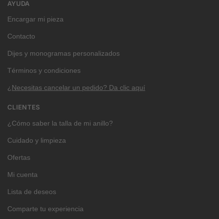
AYUDA
Encargar mi pieza
Contacto
Dijes y monogramas personalizados
Términos y condiciones
¿Necesitas cancelar un pedido? Da clic aquí
CLIENTES
¿Cómo saber la talla de mi anillo?
Cuidado y limpieza
Ofertas
Mi cuenta
Lista de deseos
Comparte tu experiencia