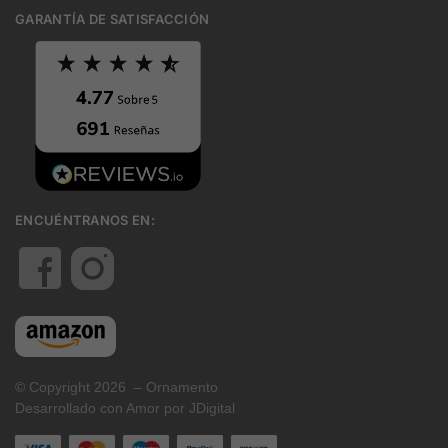
GARANTÍA DE SATISFACCIÓN
ENCUÉNTRANOS EN:
© Copyright 2026 – Ornamento
Desarrollado con Amor por JDigital