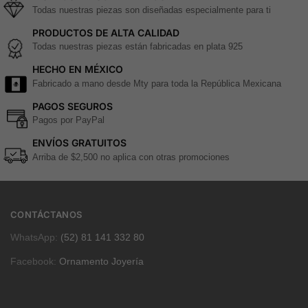
Todas nuestras piezas son diseñadas especialmente para ti
PRODUCTOS DE ALTA CALIDAD
Todas nuestras piezas están fabricadas en plata 925
HECHO EN MÉXICO
Fabricado a mano desde Mty para toda la República Mexicana
PAGOS SEGUROS
Pagos por PayPal
ENVÍOS GRATUITOS
Arriba de $2,500 no aplica con otras promociones
CONTÁCTANOS
WhatsApp:
(52) 81 141 332 80
Facebook:
Ornamento Joyería