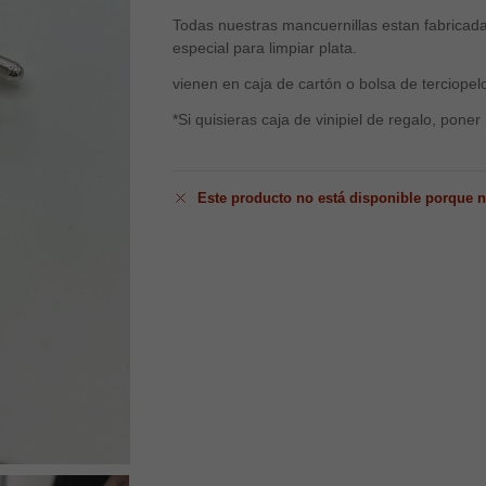
Todas nuestras mancuernillas estan fabricada
especial para limpiar plata.
vienen en caja de cartón o bolsa de terciopel
*Si quisieras caja de vinipiel de regalo, poner
Este producto no está disponible porque n