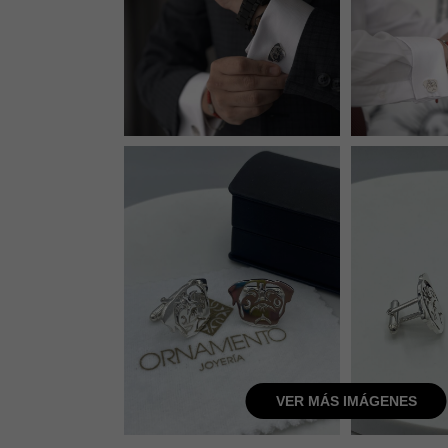
VER MÁS IMÁGENES