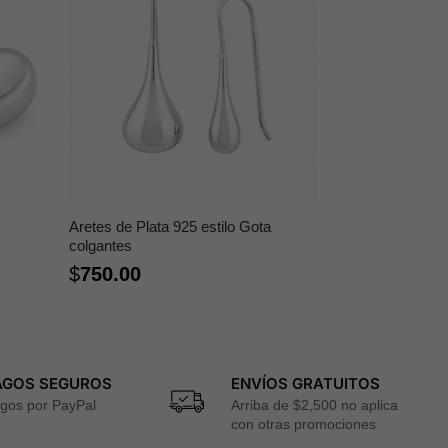
Aretes de Plata 925 estilo Gota
colgantes
$
750.00
AGOS SEGUROS
ENVÍOS GRATUITOS
gos por PayPal
Arriba de $2,500 no aplica
con otras promociones