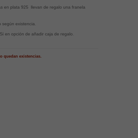
s en plata 925 llevan de regalo una franela
o según existencia.
 Sí en opción de añadir caja de regalo.
o quedan existencias.