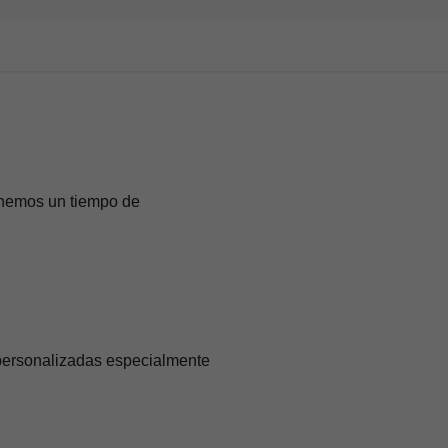
enemos un tiempo de
 personalizadas especialmente