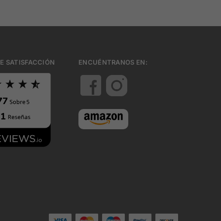
E SATISFACCIÓN
ENCUÉNTRANOS EN: